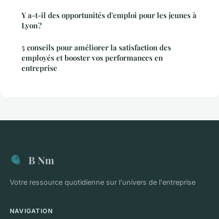
Y a-t-il des opportunités d'emploi pour les jeunes à
Lyon ?
5 conseils pour améliorer la satisfaction des
employés et booster vos performances en
entreprise
B Nm
Votre ressource quotidienne sur l'univers de l'entreprise
NAVIGATION