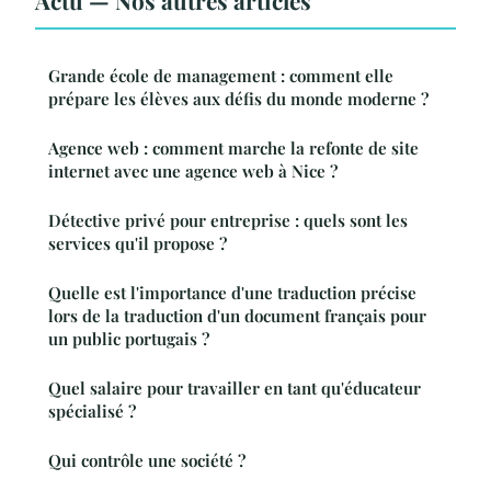
Grande école de management : comment elle
prépare les élèves aux défis du monde moderne ?
Agence web : comment marche la refonte de site
internet avec une agence web à Nice ?
Détective privé pour entreprise : quels sont les
services qu'il propose ?
Quelle est l'importance d'une traduction précise
lors de la traduction d'un document français pour
un public portugais ?
Quel salaire pour travailler en tant qu'éducateur
spécialisé ?
Qui contrôle une société ?