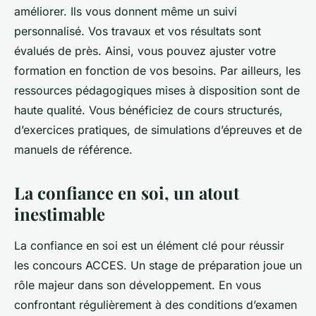
améliorer. Ils vous donnent même un suivi
personnalisé. Vos travaux et vos résultats sont
évalués de près. Ainsi, vous pouvez ajuster votre
formation en fonction de vos besoins. Par ailleurs, les
ressources pédagogiques mises à disposition sont de
haute qualité. Vous bénéficiez de cours structurés,
d’exercices pratiques, de simulations d’épreuves et de
manuels de référence.
La confiance en soi, un atout
inestimable
La confiance en soi est un élément clé pour réussir
les concours ACCES. Un stage de préparation joue un
rôle majeur dans son développement. En vous
confrontant régulièrement à des conditions d’examen