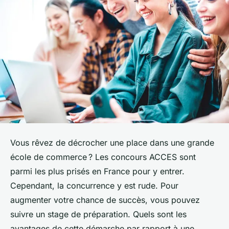
Vous rêvez de décrocher une place dans une grande
école de commerce ? Les concours ACCES sont
parmi les plus prisés en France pour y entrer.
Cependant, la concurrence y est rude. Pour
augmenter votre chance de succès, vous pouvez
suivre un stage de préparation. Quels sont les
avantages de cette démarche par rapport à une