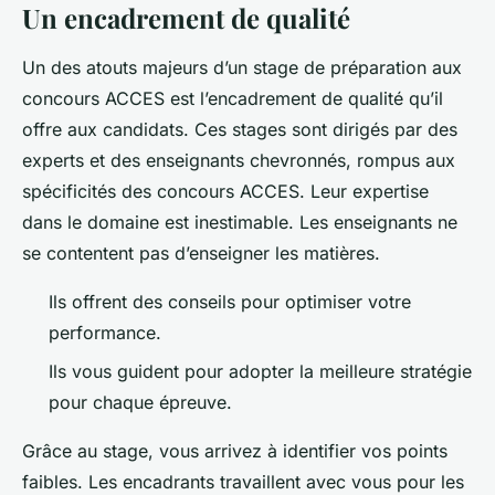
Un encadrement de qualité
Un des atouts majeurs d’un stage de préparation aux
concours ACCES est l’encadrement de qualité qu’il
offre aux candidats. Ces stages sont dirigés par des
experts et des enseignants chevronnés, rompus aux
spécificités des concours ACCES. Leur expertise
dans le domaine est inestimable. Les enseignants ne
se contentent pas d’enseigner les matières.
Ils offrent des conseils pour optimiser votre
performance.
Ils vous guident pour adopter la meilleure stratégie
pour chaque épreuve.
Grâce au stage, vous arrivez à identifier vos points
faibles. Les encadrants travaillent avec vous pour les