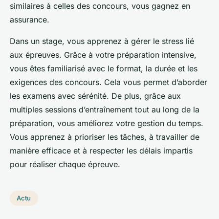
similaires à celles des concours, vous gagnez en
assurance.
Dans un stage, vous apprenez à gérer le stress lié
aux épreuves. Grâce à votre préparation intensive,
vous êtes familiarisé avec le format, la durée et les
exigences des concours. Cela vous permet d’aborder
les examens avec sérénité. De plus, grâce aux
multiples sessions d’entraînement tout au long de la
préparation, vous améliorez votre gestion du temps.
Vous apprenez à prioriser les tâches, à travailler de
manière efficace et à respecter les délais impartis
pour réaliser chaque épreuve.
Actu