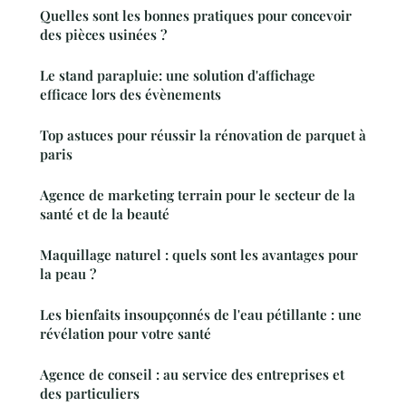
Quelles sont les bonnes pratiques pour concevoir
des pièces usinées ?
Le stand parapluie: une solution d'affichage
efficace lors des évènements
Top astuces pour réussir la rénovation de parquet à
paris
Agence de marketing terrain pour le secteur de la
santé et de la beauté
Maquillage naturel : quels sont les avantages pour
la peau ?
Les bienfaits insoupçonnés de l'eau pétillante : une
révélation pour votre santé
Agence de conseil : au service des entreprises et
des particuliers