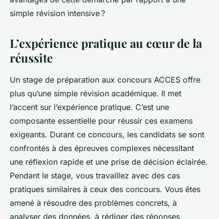
simple révision intensive ?
L’expérience pratique au cœur de la
réussite
Un stage de préparation aux concours ACCES offre
plus qu’une simple révision académique. Il met
l’accent sur l’expérience pratique. C’est une
composante essentielle pour réussir ces examens
exigeants. Durant ce concours, les candidats se sont
confrontés à des épreuves complexes nécessitant
une réflexion rapide et une prise de décision éclairée.
Pendant le stage, vous travaillez avec des cas
pratiques similaires à ceux des concours. Vous êtes
amené à résoudre des problèmes concrets, à
analyser des données, à rédiger des réponses