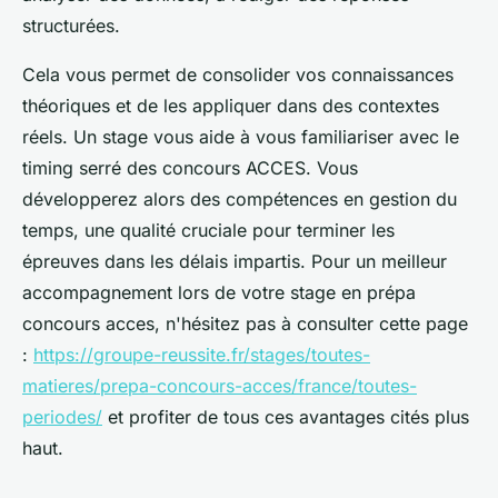
structurées.
Cela vous permet de consolider vos connaissances
théoriques et de les appliquer dans des contextes
réels. Un stage vous aide à vous familiariser avec le
timing serré des concours ACCES. Vous
développerez alors des compétences en gestion du
temps, une qualité cruciale pour terminer les
épreuves dans les délais impartis. Pour un meilleur
accompagnement lors de votre stage en prépa
concours acces, n'hésitez pas à consulter cette page
:
https://groupe-reussite.fr/stages/toutes-
matieres/prepa-concours-acces/france/toutes-
periodes/
et profiter de tous ces avantages cités plus
haut.