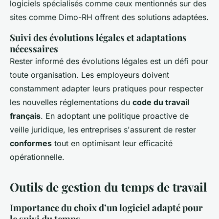
logiciels spécialisés comme ceux mentionnés sur des
sites comme Dimo-RH offrent des solutions adaptées.
Suivi des évolutions légales et adaptations
nécessaires
Rester informé des évolutions légales est un défi pour
toute organisation. Les employeurs doivent
constamment adapter leurs pratiques pour respecter
les nouvelles réglementations du
code du travail
français
. En adoptant une politique proactive de
veille juridique, les entreprises s'assurent de rester
conformes
tout en optimisant leur efficacité
opérationnelle.
Outils de gestion du temps de travail
Importance du choix d’un logiciel adapté pour
le suivi du temps