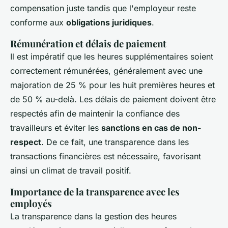
compensation juste tandis que l'employeur reste
conforme aux
obligations juridiques
.
Rémunération et délais de paiement
Il est impératif que les heures supplémentaires soient
correctement rémunérées, généralement avec une
majoration de 25 % pour les huit premières heures et
de 50 % au-delà. Les délais de paiement doivent être
respectés afin de maintenir la confiance des
travailleurs et éviter les
sanctions en cas de non-
respect
. De ce fait, une transparence dans les
transactions financières est nécessaire, favorisant
ainsi un climat de travail positif.
Importance de la transparence avec les
employés
La transparence dans la gestion des heures