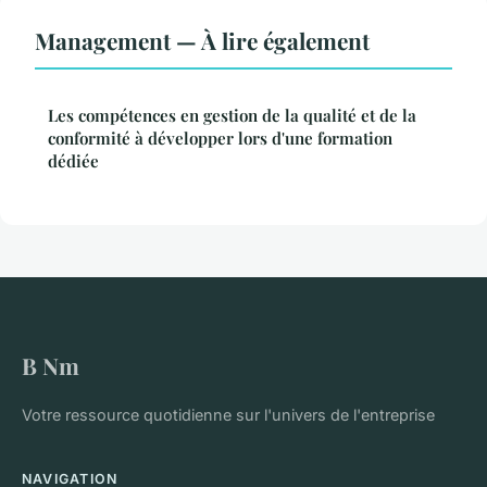
Management — À lire également
Les compétences en gestion de la qualité et de la
conformité à développer lors d'une formation
dédiée
B Nm
Votre ressource quotidienne sur l'univers de l'entreprise
NAVIGATION