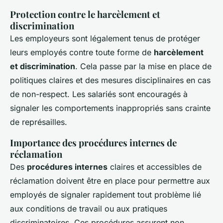
Protection contre le harcèlement et
discrimination
Les employeurs sont légalement tenus de protéger
leurs employés contre toute forme de
harcèlement
et discrimination
. Cela passe par la mise en place de
politiques claires et des mesures disciplinaires en cas
de non-respect. Les salariés sont encouragés à
signaler les comportements inappropriés sans crainte
de représailles.
Importance des procédures internes de
réclamation
Des
procédures internes
claires et accessibles de
réclamation doivent être en place pour permettre aux
employés de signaler rapidement tout problème lié
aux conditions de travail ou aux pratiques
discriminatoires. Ces procédures assurent non