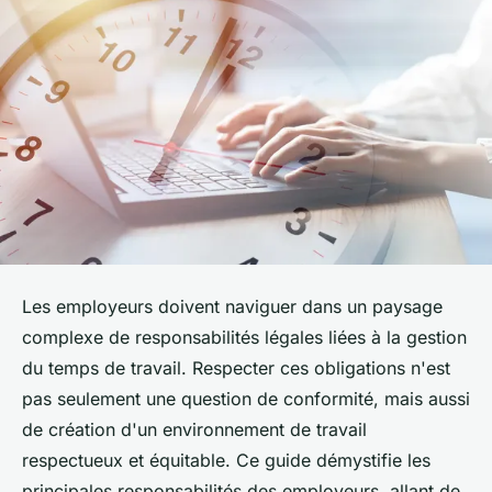
Les employeurs doivent naviguer dans un paysage
complexe de responsabilités légales liées à la gestion
du temps de travail. Respecter ces obligations n'est
pas seulement une question de conformité, mais aussi
de création d'un environnement de travail
respectueux et équitable. Ce guide démystifie les
principales responsabilités des employeurs, allant de