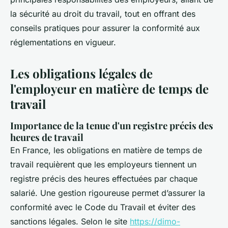
la sécurité au droit du travail, tout en offrant des
conseils pratiques pour assurer la conformité aux
réglementations en vigueur.
Les obligations légales de
l'employeur en matière de temps de
travail
Importance de la tenue d'un registre précis des
heures de travail
En France, les obligations en matière de temps de
travail requièrent que les employeurs tiennent un
registre précis des heures effectuées par chaque
salarié. Une gestion rigoureuse permet d’assurer la
conformité avec le Code du Travail et éviter des
sanctions légales. Selon le site
https://dimo-