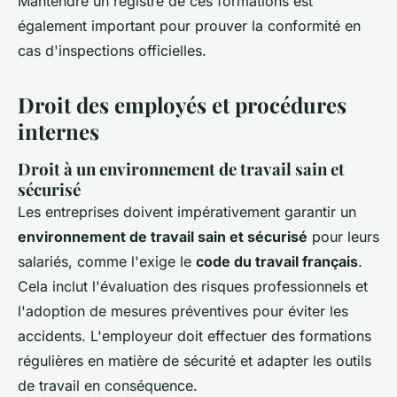
Mantendre un registre de ces formations est
également important pour prouver la conformité en
cas d'inspections officielles.
Droit des employés et procédures
internes
Droit à un environnement de travail sain et
sécurisé
Les entreprises doivent impérativement garantir un
environnement de travail sain et sécurisé
pour leurs
salariés, comme l'exige le
code du travail français
.
Cela inclut l'évaluation des risques professionnels et
l'adoption de mesures préventives pour éviter les
accidents. L'employeur doit effectuer des formations
régulières en matière de sécurité et adapter les outils
de travail en conséquence.