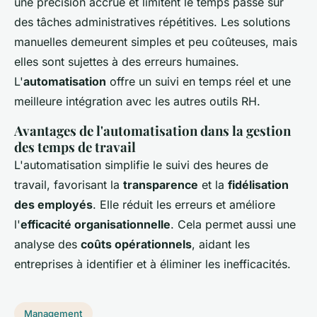
une précision accrue et limitent le temps passé sur
des tâches administratives répétitives. Les solutions
manuelles demeurent simples et peu coûteuses, mais
elles sont sujettes à des erreurs humaines.
L'
automatisation
offre un suivi en temps réel et une
meilleure intégration avec les autres outils RH.
Avantages de l'automatisation dans la gestion
des temps de travail
L'automatisation simplifie le suivi des heures de
travail, favorisant la
transparence
et la
fidélisation
des employés
. Elle réduit les erreurs et améliore
l'
efficacité organisationnelle
. Cela permet aussi une
analyse des
coûts opérationnels
, aidant les
entreprises à identifier et à éliminer les inefficacités.
Management