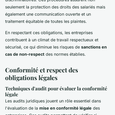
seulement la protection des droits des salariés mais
également une communication ouverte et un
traitement équitable de toutes les plaintes.
En respectant ces obligations, les entreprises
contribuent à un climat de travail respectueux et
sécurisé, ce qui diminue les risques de
sanctions en
cas de non-respect
des normes établies.
Conformité et respect des
obligations légales
Techniques d'audit pour évaluer la conformité
légale
Les audits juridiques jouent un rôle essentiel dans
l'évaluation de la
mise en conformité légale
des