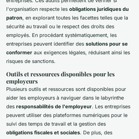
entreprises. Ces audits permettent de vérifier si
l'organisation respecte les
obligations juridiques du
patron
, en explorant toutes les facettes telles que la
sécurité au travail ou le respect des droits des
employés. En procédant systématiquement, les
entreprises peuvent identifier des
solutions pour se
conformer
aux exigences légales, réduisant ainsi les
risques de sanctions.
Outils et ressources disponibles pour les
employeurs
Plusieurs outils et ressources sont disponibles pour
aider les employeurs à naviguer dans le labyrinthe
des
responsabilités de l'employeur
. Les entreprises
peuvent utiliser des plateformes numériques pour le
suivi des temps de travail et la gestion des
obligations fiscales et sociales
. De plus, des