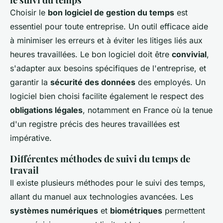
Choisir le
bon logiciel de gestion du temps
est
essentiel pour toute entreprise. Un outil efficace aide
à minimiser les erreurs et à éviter les litiges liés aux
heures travaillées. Le bon logiciel doit être
convivial
,
s'adapter aux besoins spécifiques de l'entreprise, et
garantir la
sécurité des données
des employés. Un
logiciel bien choisi facilite également le respect des
obligations légales
, notamment en France où la tenue
d'un registre précis des heures travaillées est
impérative.
Différentes méthodes de suivi du temps de
travail
Il existe plusieurs méthodes pour le suivi des temps,
allant du manuel aux technologies avancées. Les
systèmes numériques
et
biométriques
permettent