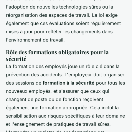
l'adoption de nouvelles technologies sûres ou la
réorganisation des espaces de travail. La loi exige
également que ces évaluations soient régulièrement
mises à jour pour refléter les changements dans
l'environnement de travail.
Rôle des formations obligatoires pour la
sécurité
La formation des employés joue un rôle clé dans la
prévention des accidents. L'employeur doit organiser
des sessions de
formation à la sécurité
pour tous les
nouveaux employés, et s'assurer que ceux qui
changent de poste ou de fonction reçoivent
également une formation appropriée. Cela inclut la
sensibilisation aux risques spécifiques à leur domaine
et l'enseignement de pratiques de travail sûres.