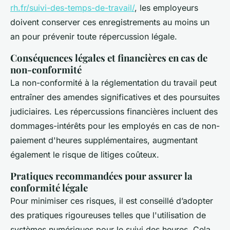
rh.fr/suivi-des-temps-de-travail/
, les employeurs
doivent conserver ces enregistrements au moins un
an pour prévenir toute répercussion légale.
Conséquences légales et financières en cas de
non-conformité
La non-conformité à la réglementation du travail peut
entraîner des amendes significatives et des poursuites
judiciaires. Les répercussions financières incluent des
dommages-intérêts pour les employés en cas de non-
paiement d'heures supplémentaires, augmentant
également le risque de litiges coûteux.
Pratiques recommandées pour assurer la
conformité légale
Pour minimiser ces risques, il est conseillé d’adopter
des pratiques rigoureuses telles que l'utilisation de
systèmes numériques pour le suivi des heures. Cela