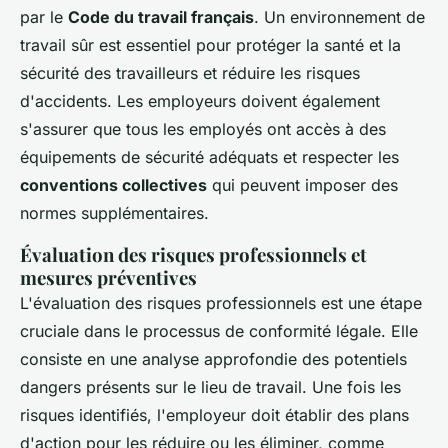
par le
Code du travail français
. Un environnement de
travail sûr est essentiel pour protéger la santé et la
sécurité des travailleurs et réduire les risques
d'accidents. Les employeurs doivent également
s'assurer que tous les employés ont accès à des
équipements de sécurité adéquats et respecter les
conventions collectives
qui peuvent imposer des
normes supplémentaires.
Évaluation des risques professionnels et
mesures préventives
L'évaluation des risques professionnels est une étape
cruciale dans le processus de conformité légale. Elle
consiste en une analyse approfondie des potentiels
dangers présents sur le lieu de travail. Une fois les
risques identifiés, l'employeur doit établir des plans
d'action pour les réduire ou les éliminer, comme