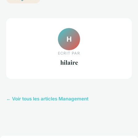
H
ECRIT PAR
hilaire
← Voir tous les articles Management