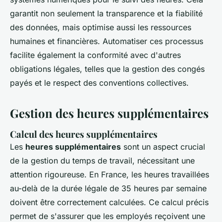
garantit non seulement la transparence et la fiabilité
des données, mais optimise aussi les ressources
humaines et financières. Automatiser ces processus
facilite également la conformité avec d'autres
obligations légales, telles que la gestion des congés
payés et le respect des conventions collectives.
Gestion des heures supplémentaires
Calcul des heures supplémentaires
Les
heures supplémentaires
sont un aspect crucial
de la gestion du temps de travail, nécessitant une
attention rigoureuse. En France, les heures travaillées
au-delà de la durée légale de 35 heures par semaine
doivent être correctement calculées. Ce calcul précis
permet de s'assurer que les employés reçoivent une