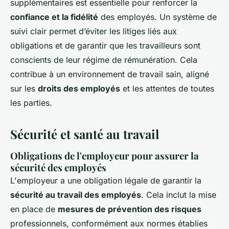
supplémentaires est essentielle pour renforcer la
confiance et la fidélité
des employés. Un système de
suivi clair permet d’éviter les litiges liés aux
obligations et de garantir que les travailleurs sont
conscients de leur régime de rémunération. Cela
contribue à un environnement de travail sain, aligné
sur les
droits des employés
et les attentes de toutes
les parties.
Sécurité et santé au travail
Obligations de l'employeur pour assurer la
sécurité des employés
L'employeur a une obligation légale de garantir la
sécurité au travail des employés
. Cela inclut la mise
en place de
mesures de prévention des risques
professionnels, conformément aux normes établies