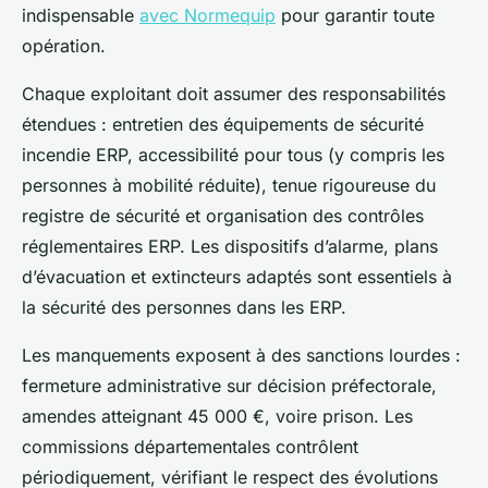
indispensable
avec Normequip
pour garantir toute
opération.
Chaque exploitant doit assumer des responsabilités
étendues : entretien des équipements de sécurité
incendie ERP, accessibilité pour tous (y compris les
personnes à mobilité réduite), tenue rigoureuse du
registre de sécurité et organisation des contrôles
réglementaires ERP. Les dispositifs d’alarme, plans
d’évacuation et extincteurs adaptés sont essentiels à
la sécurité des personnes dans les ERP.
Les manquements exposent à des sanctions lourdes :
fermeture administrative sur décision préfectorale,
amendes atteignant 45 000 €, voire prison. Les
commissions départementales contrôlent
périodiquement, vérifiant le respect des évolutions