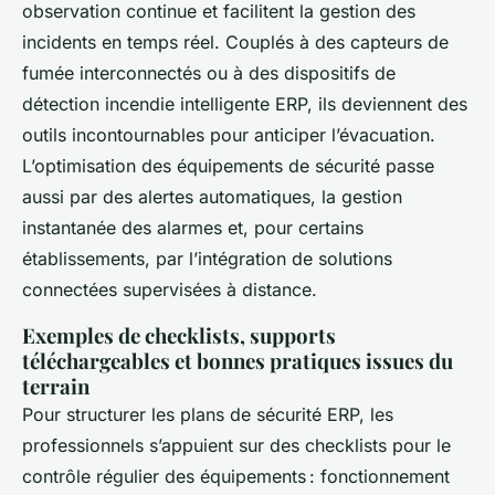
observation continue et facilitent la gestion des
incidents en temps réel. Couplés à des capteurs de
fumée interconnectés ou à des dispositifs de
détection incendie intelligente ERP, ils deviennent des
outils incontournables pour anticiper l’évacuation.
L’optimisation des équipements de sécurité passe
aussi par des alertes automatiques, la gestion
instantanée des alarmes et, pour certains
établissements, par l’intégration de solutions
connectées supervisées à distance.
Exemples de checklists, supports
téléchargeables et bonnes pratiques issues du
terrain
Pour structurer les plans de sécurité ERP, les
professionnels s’appuient sur des checklists pour le
contrôle régulier des équipements : fonctionnement