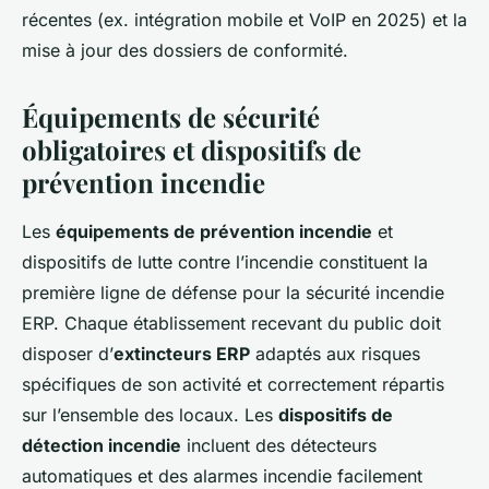
récentes (ex. intégration mobile et VoIP en 2025) et la
mise à jour des dossiers de conformité.
Équipements de sécurité
obligatoires et dispositifs de
prévention incendie
Les
équipements de prévention incendie
et
dispositifs de lutte contre l’incendie constituent la
première ligne de défense pour la sécurité incendie
ERP. Chaque établissement recevant du public doit
disposer d’
extincteurs ERP
adaptés aux risques
spécifiques de son activité et correctement répartis
sur l’ensemble des locaux. Les
dispositifs de
détection incendie
incluent des détecteurs
automatiques et des alarmes incendie facilement