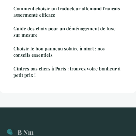
Comment choisir un traducteur allemand français
assermenté efficace
Guide des choix pour un déménagement de luxe
sur mesure
Choisir le bon panneau solaire à niort : nos
conseils essentiels
Cintres pas chers à Paris : trouvez votre bonheur à
petit prix !
B Nm