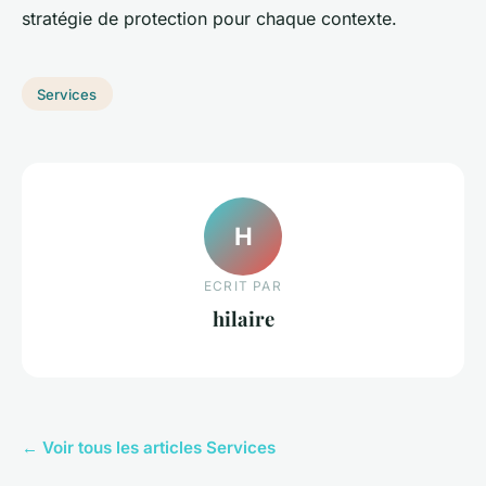
stratégie de protection pour chaque contexte.
Services
H
ECRIT PAR
hilaire
← Voir tous les articles Services