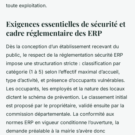
toute exploitation.
Exigences essentielles de sécurité et
cadre réglementaire des ERP
Dès la conception d’un établissement recevant du
public, le respect de la réglementation sécurité ERP
impose une structuration stricte : classification par
catégorie (1 à 5) selon l’effectif maximal d’accueil,
type d’activité, et présence d’occupants vulnérables.
Les occupants, les employés et la nature des locaux
dictent le schéma de prévention. Le classement initial
est proposé par le propriétaire, validé ensuite par la
commission départementale. La conformité aux
normes ERP en vigueur conditionne l’ouverture, la
demande préalable à la mairie s’avère donc