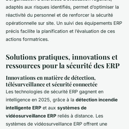
adaptés aux risques identifiés, permet d’optimiser la
réactivité du personnel et de renforcer la sécurité
opérationnelle sur site. Un suivi des équipements ERP
précis facilite la planification et l’évaluation de ces
actions formatrices.
Solutions pratiques, innovations et
ressources pour la sécurité des ERP
Innovations en matière de détection,
télésurveillance et sécurité connectée
Les technologies de sécurité ERP gagnent en
intelligence en 2025, grâce à la
détection incendie
intelligente ERP
et aux
systèmes de
vidéosurveillance ERP
reliés à distance. Les
systèmes de vidéosurveillance ERP offrent une