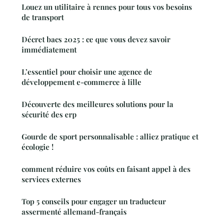
Louez un utilitaire à rennes pour tous vos besoins
de transport
Décret bacs 2025 : ce que vous devez savoir
immédiatement
L’essentiel pour choisir une agence de
développement e-commerce à lille
Découverte des meilleures solutions pour la
sécurité des erp
Gourde de sport personnalisable : alliez pratique et
écologie !
comment réduire vos coûts en faisant appel à des
services externes
Top 5 conseils pour engager un traducteur
assermenté allemand-français