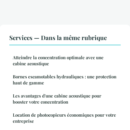
Services — Dans la même rubrique
Atteindre la concentration optimale avec une
cabine acoustique
Bornes escamotables hydrauliques : une protection
haut de gamme
Les avantages d'une cabine acoustique pour
booster votre concentration
Location de photocopieurs économiques pour votre
entreprise