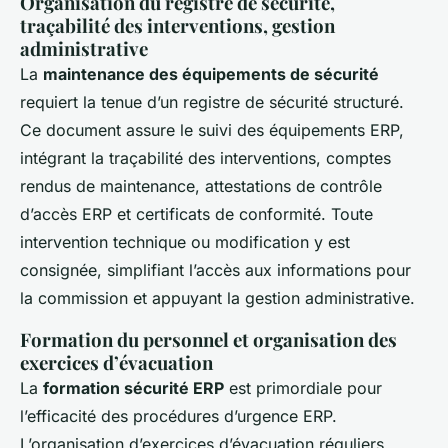
Organisation du registre de sécurité,
traçabilité des interventions, gestion
administrative
La
maintenance des équipements de sécurité
requiert la tenue d’un registre de sécurité structuré.
Ce document assure le suivi des équipements ERP,
intégrant la traçabilité des interventions, comptes
rendus de maintenance, attestations de contrôle
d’accès ERP et certificats de conformité. Toute
intervention technique ou modification y est
consignée, simplifiant l’accès aux informations pour
la commission et appuyant la gestion administrative.
Formation du personnel et organisation des
exercices d’évacuation
La
formation sécurité ERP
est primordiale pour
l’efficacité des procédures d’urgence ERP.
L’organisation d’exercices d’évacuation réguliers,