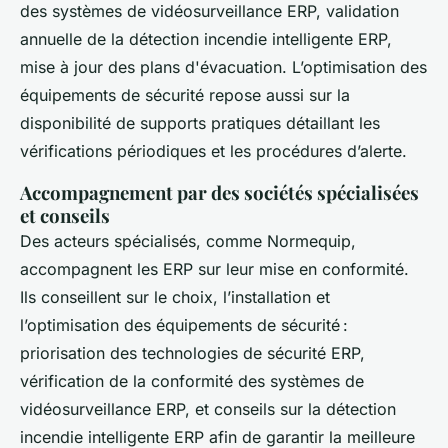
des systèmes de vidéosurveillance ERP, validation
annuelle de la détection incendie intelligente ERP,
mise à jour des plans d'évacuation. L’optimisation des
équipements de sécurité repose aussi sur la
disponibilité de supports pratiques détaillant les
vérifications périodiques et les procédures d’alerte.
Accompagnement par des sociétés spécialisées
et conseils
Des acteurs spécialisés, comme Normequip,
accompagnent les ERP sur leur mise en conformité.
Ils conseillent sur le choix, l’installation et
l’optimisation des équipements de sécurité :
priorisation des technologies de sécurité ERP,
vérification de la conformité des systèmes de
vidéosurveillance ERP, et conseils sur la détection
incendie intelligente ERP afin de garantir la meilleure