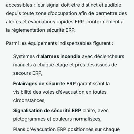
accessibles : leur signal doit être distinct et audible
depuis toute zone d’occupation afin de permettre des
alertes et évacuations rapides ERP, conformément à
la réglementation sécurité ERP.
Parmi les équipements indispensables figurent :
Systèmes d’
alarmes incendie
avec déclencheurs
manuels à chaque étage et près des issues de
secours ERP,
Éclairages de sécurité ERP
garantissant la
visibilité des voies d’évacuation en toutes
circonstances,
Signalisation de sécurité ERP
claire, avec
pictogrammes et couleurs normalisées,
Plans d'évacuation ERP positionnés sur chaque