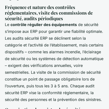
Fréquence et nature des contrôles
réglementaires, visite des commissions de
sécurité, audits périodiques
Le
contrôle régulier des équipements
de sécurité
s’impose aux ERP pour garantir une fiabilité optimale.
Les audits sécurité ERP se déclinent selon la
catégorie et l’activité de l’établissement, mais certains
dispositifs – comme les alarmes incendie, l’éclairage
de sécurité ou les systèmes de détection automatique
– exigent des vérifications annuelles, voire
semestrielles. La visite de la commission de sécurité
constitue un point de passage obligatoire lors de
l’ouverture, puis tous les 3 à 5 ans. Chaque audit
sécurité ERP vise la conformité réglementaire, la
sécurité des personnes et la prévention des sinistres.