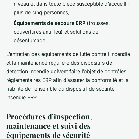
niveau et dans toute pièce susceptible d’accueillir
plus de cinq personnes,
Équipements de secours ERP
(trousses,
couvertures anti-feu) et solutions de
désenfumage.
L’entretien des équipements de lutte contre l’incendie
et la maintenance régulière des dispositifs de
détection incendie doivent faire l’objet de contrôles
réglementaires ERP afin d’assurer la conformité et la
fiabilité de l’ensemble du dispositif de sécurité
incendie ERP.
Procédures d’inspection,
maintenance et suivi des
équipements de sécurité