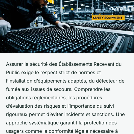
Assurer la sécurité des Établissements Recevant du
Public exige le respect strict de normes et
l’installation d’équipements adaptés, du détecteur de
fumée aux issues de secours. Comprendre les
obligations réglementaires, les procédures
d’évaluation des risques et l’importance du suivi
rigoureux permet d’éviter incidents et sanctions. Une
approche systématique garantit la protection des
usagers comme la conformité légale nécessaire à